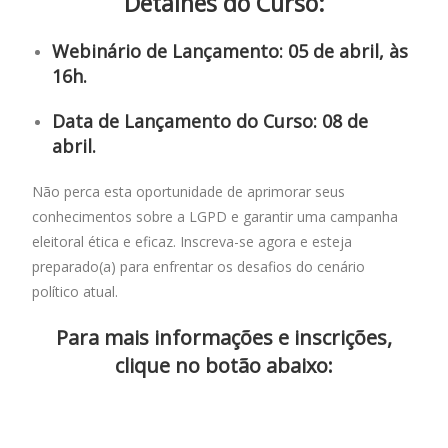
Detalhes do Curso:
Webinário de Lançamento:
05 de abril, às
16h.
Data de Lançamento do Curso
: 08 de
abril.
Não perca esta oportunidade de aprimorar seus
conhecimentos sobre a LGPD e garantir uma campanha
eleitoral ética e eficaz. Inscreva-se agora e esteja
preparado(a) para enfrentar os desafios do cenário
político atual.
Para mais informações e inscrições,
clique no botão abaixo: