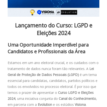
Lançamento do Curso: LGPD e
Eleições 2024
Uma Oportunidade Imperdível para
Candidatos e Profissionais da Área
Estamos em um ano eleitoral crucial, e os cuidados com o
tratamento de dados nunca foram tão relevantes. A
Lei
Geral de Proteção de Dados Pessoais (LGPD)
é um tema
essencial para candidatas, candidatos, partidos políticos e
todos os envolvidos no processo eleitoral. É por isso que
temos o prazer de apresentar o
Curso LGPD e Eleições
2024
, uma iniciativa conjunta do
Canal do Conhecimento
,
em parceria com a
Evolution
e os estúdios
Visiona
.