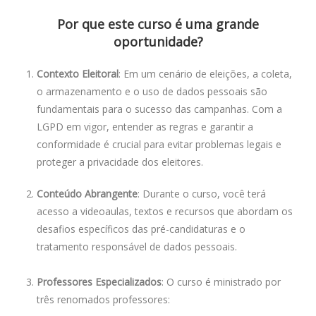
Por que este curso é uma grande
oportunidade?
Contexto Eleitoral
: Em um cenário de eleições, a coleta,
o armazenamento e o uso de dados pessoais são
fundamentais para o sucesso das campanhas. Com a
LGPD em vigor, entender as regras e garantir a
conformidade é crucial para evitar problemas legais e
proteger a privacidade dos eleitores.
Conteúdo Abrangente
: Durante o curso, você terá
acesso a videoaulas, textos e recursos que abordam os
desafios específicos das pré-candidaturas e o
tratamento responsável de dados pessoais.
Professores Especializados
: O curso é ministrado por
três renomados professores: