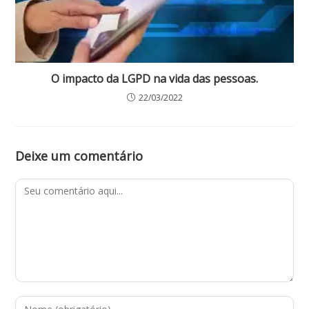
O impacto da LGPD na vida das pessoas.
22/03/2022
Deixe um comentário