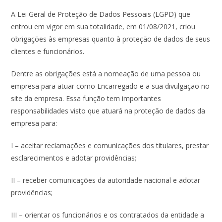
A Lei Geral de Proteção de Dados Pessoais (LGPD) que
entrou em vigor em sua totalidade, em 01/08/2021, criou
obrigações às empresas quanto à proteção de dados de seus
clientes e funcionários.
Dentre as obrigações está a nomeação de uma pessoa ou
empresa para atuar como Encarregado e a sua divulgação no
site da empresa. Essa função tem importantes
responsabilidades visto que atuará na proteção de dados da
empresa para:
I – aceitar reclamações e comunicações dos titulares, prestar
esclarecimentos e adotar providências;
II – receber comunicações da autoridade nacional e adotar
providências;
III – orientar os funcionários e os contratados da entidade a