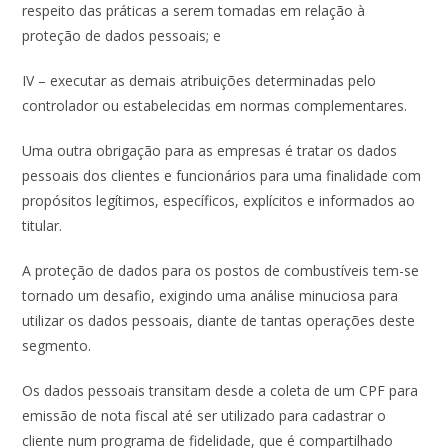
respeito das práticas a serem tomadas em relação à
proteção de dados pessoais; e
IV – executar as demais atribuições determinadas pelo
controlador ou estabelecidas em normas complementares.
Uma outra obrigação para as empresas é tratar os dados
pessoais dos clientes e funcionários para uma finalidade com
propósitos legítimos, específicos, explícitos e informados ao
titular.
A proteção de dados para os postos de combustíveis tem-se
tornado um desafio, exigindo uma análise minuciosa para
utilizar os dados pessoais, diante de tantas operações deste
segmento.
Os dados pessoais transitam desde a coleta de um CPF para
emissão de nota fiscal até ser utilizado para cadastrar o
cliente num programa de fidelidade, que é compartilhado