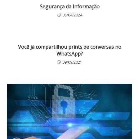
Segurança da Informação
05/04/2024
Você já compartilhou prints de conversas no
WhatsApp?
09/09/2021