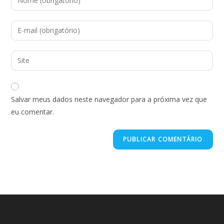
Salvar meus dados neste navegador para a próxima vez que
eu comentar.