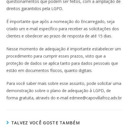
questionamentos que podem ser feitos, com a ampliação de
direitos garantidos pela LGPD.
É importante que após a nomeação do Encarregado, seja
criado um e-mail específico para receber as solicitações dos
clientes e obedecer ao prazo de resposta de até 15 dias.
Nesse momento de adequação é importante estabelecer um
procedimento para cumprir esses prazos, visto que a
proteção de dados se aplica tanto para dados pessoais que
estão em documentos físicos, quanto digitais.
Para você saber mais sobre esse assunto, pode solicitar uma
demonstração sobre o plano de adequação à LGPD, de
forma gratuita, através do e-mail edmee@capovillafroz.adv.br
TALVEZ VOCÊ GOSTE TAMBÉM