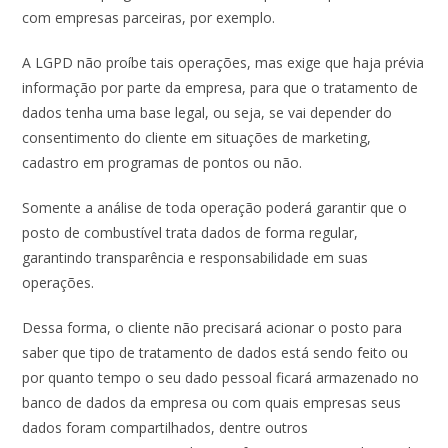
com empresas parceiras, por exemplo.
A LGPD não proíbe tais operações, mas exige que haja prévia
informação por parte da empresa, para que o tratamento de
dados tenha uma base legal, ou seja, se vai depender do
consentimento do cliente em situações de marketing,
cadastro em programas de pontos ou não.
Somente a análise de toda operação poderá garantir que o
posto de combustível trata dados de forma regular,
garantindo transparência e responsabilidade em suas
operações.
Dessa forma, o cliente não precisará acionar o posto para
saber que tipo de tratamento de dados está sendo feito ou
por quanto tempo o seu dado pessoal ficará armazenado no
banco de dados da empresa ou com quais empresas seus
dados foram compartilhados, dentre outros