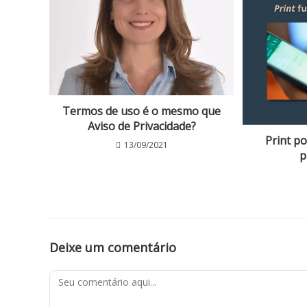
Termos de uso é o mesmo que
Aviso de Privacidade?
Print p
13/09/2021
p
Deixe um comentário